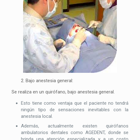
2. Bajo anestesia general:
Se realiza en un quirófano, bajo anestesia general.
Esto tiene como ventaja que el paciente no tendrá
ningún tipo de sensaciones inevitables con la
anestesia local.
Además, actualmente existen quirófanos
ambulatorios dentales como AGEDENT, donde se
brinda una atención especializada y a un costo