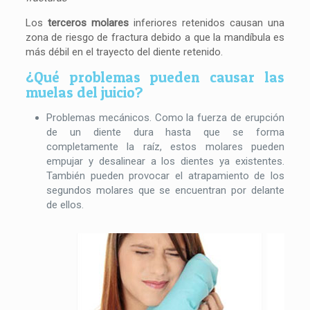
Los
terceros molares
inferiores retenidos causan una
zona de riesgo de fractura debido a que la mandíbula es
más débil en el trayecto del diente retenido.
¿Qué problemas pueden causar las
muelas del juicio?
Problemas mecánicos. Como la fuerza de erupción
de un diente dura hasta que se forma
completamente la raíz, estos molares pueden
empujar y desalinear a los dientes ya existentes.
También pueden provocar el atrapamiento de los
segundos molares que se encuentran por delante
de ellos.