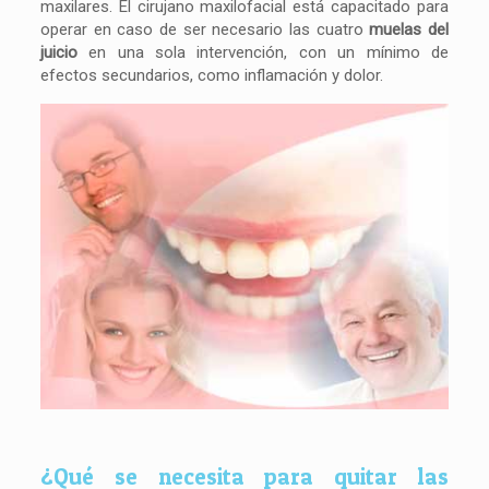
maxilares. El cirujano maxilofacial está capacitado para
operar en caso de ser necesario las cuatro
muelas del
juicio
en una sola intervención, con un mínimo de
efectos secundarios, como inflamación y dolor.
¿Qué se necesita para quitar las