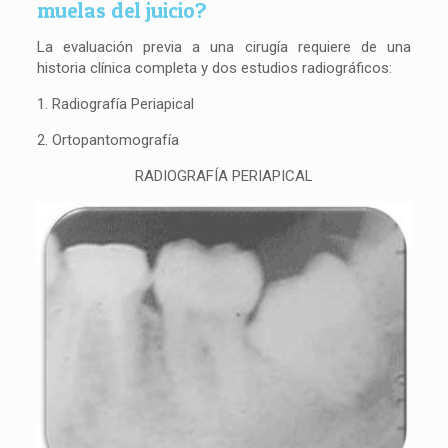
muelas del juicio?
La evaluación previa a una cirugía requiere de una
historia clínica completa y dos estudios radiográficos:
1. Radiografía Periapical
2. Ortopantomografía
RADIOGRAFÍA PERIAPICAL