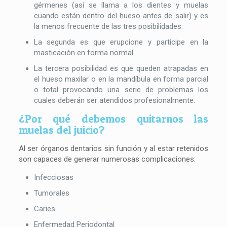
gérmenes (así se llama a los dientes y muelas
cuando están dentro del hueso antes de salir) y es
la menos frecuente de las tres posibilidades.
La segunda es que erupcione y participe en la
masticación en forma normal.
La tercera posibilidad es que queden atrapadas en
el hueso maxilar o en la mandíbula en forma parcial
o total provocando una serie de problemas los
cuales deberán ser atendidos profesionalmente.
¿Por qué debemos quitarnos las
muelas del juicio?
Al ser órganos dentarios sin función y al estar retenidos
son capaces de generar numerosas complicaciones:
Infecciosas
Tumorales
Caries
Enfermedad Periodontal