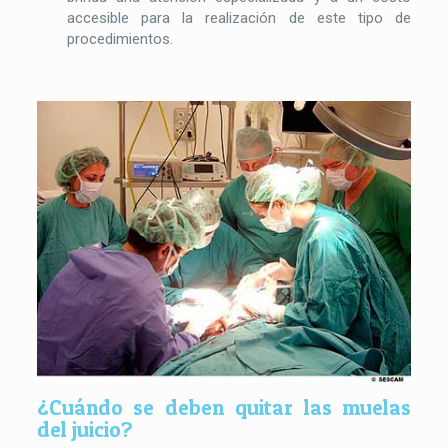
accesible para la realización de este tipo de
procedimientos.
¿Cuándo se deben quitar las muelas
del juicio?