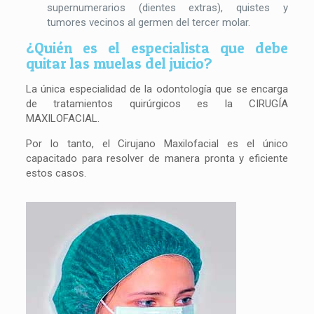
supernumerarios (dientes extras), quistes y
tumores vecinos al germen del tercer molar.
¿Quién es el especialista que debe
quitar las muelas del juicio?
La única especialidad de la odontología que se encarga
de tratamientos quirúrgicos es la CIRUGÍA
MAXILOFACIAL.
Por lo tanto, el Cirujano Maxilofacial es el único
capacitado para resolver de manera pronta y eficiente
estos casos.