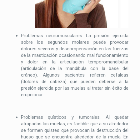
Problemas neuromusculares. La presión ejercida
sobre los segundos molares puede provocar
dolores severos y descompensación en las fuerzas
de la masticación ocasionando mal funcionamiento
y dolor en la articulación temporomandibular
(articulación de la mandíbula con la base del
cráneo). Algunos pacientes refieren cefaleas
(dolores de cabeza) que pueden deberse a la
presión ejercida por las muelas al tratar sin éxito de
erupcionar.
Problemas quísticos y tumorales. Al quedar
atrapadas las muelas, es factible que a su alrededor
se formen quistes que provocan la destrucción del
hueso que se encuentra alrededor de la muela. En