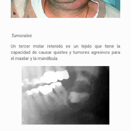
Tumorales
Un tercer molar retenido es un tejido que tiene la
capacidad de causar quistes y tumores agresivos para
el maxilar y la mandíbula.