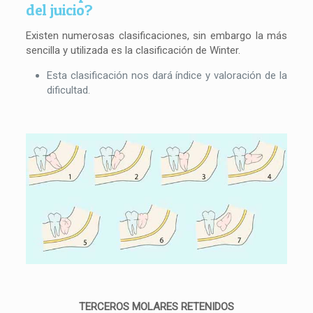
del juicio?
Existen numerosas clasificaciones, sin embargo la más
sencilla y utilizada es la clasificación de Winter.
Esta clasificación nos dará índice y valoración de la
dificultad.
TERCEROS MOLARES RETENIDOS