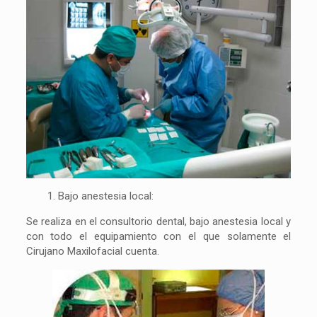
1. Bajo anestesia local:
Se realiza en el consultorio dental, bajo anestesia local y
con todo el equipamiento con el que solamente el
Cirujano Maxilofacial cuenta.