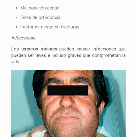
Mal posición dental
Fines de ortodoncia
Factor de riesgo en fracturas.
Infecciosas
Los
terceros molares
pueden causar infecciones que
pueden ser leves e incluso graves que comprometan la
vida.