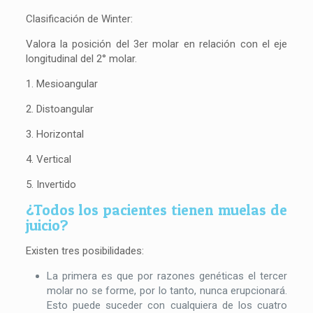
Clasificación de Winter:
Valora la posición del 3er molar en relación con el eje
longitudinal del 2° molar.
1. Mesioangular
2. Distoangular
3. Horizontal
4. Vertical
5. Invertido
¿Todos los pacientes tienen muelas de
juicio?
Existen tres posibilidades:
La primera es que por razones genéticas el tercer
molar no se forme, por lo tanto, nunca erupcionará.
Esto puede suceder con cualquiera de los cuatro