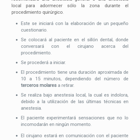
local para adormecer sólo la zona durante el
procedimiento quirúrgico.
Este se iniciará con la elaboración de un pequeño
cuestionario.
Se colocará al paciente en el sillón dental, donde
conversará con el cirujano acerca del
procedimiento.
Se procederá a iniciar.
El procedimiento tiene una duración aproximada de
10 a 15 minutos, dependiendo del número de
terceros molares
a retirar.
Se realiza bajo anestesia local, la cual es indolora,
debido a la utilización de las últimas técnicas en
anestesia.
El paciente experimentará sensaciones que no lo
incomodarán en ningún momento.
El cirujano estará en comunicación con el paciente