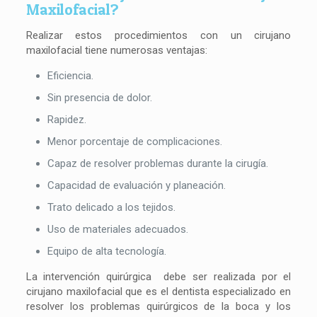
Maxilofacial?
Realizar estos procedimientos con un cirujano
maxilofacial tiene numerosas ventajas:
Eficiencia.
Sin presencia de dolor.
Rapidez.
Menor porcentaje de complicaciones.
Capaz de resolver problemas durante la cirugía.
Capacidad de evaluación y planeación.
Trato delicado a los tejidos.
Uso de materiales adecuados.
Equipo de alta tecnología.
La intervención quirúrgica debe ser realizada por el
cirujano maxilofacial que es el dentista especializado en
resolver los problemas quirúrgicos de la boca y los