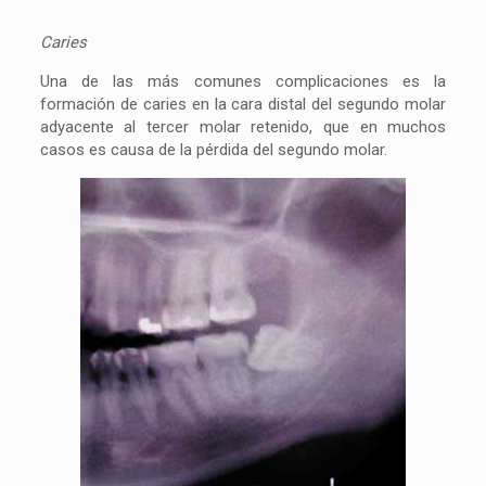
Caries
Una de las más comunes complicaciones es la
formación de caries en la cara distal del segundo molar
adyacente al tercer molar retenido, que en muchos
casos es causa de la pérdida del segundo molar.