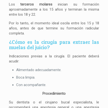
Los
terceros molares
inician su formación
aproximadamente a los 15 años y terminan la misma
entre los 18 y 22.
Por lo tanto, el momento ideal oscila entre los 15 y 18
años, antes de que termine su formación radicular
completa.
¿Cómo es la cirugía para extraer las
muelas del juicio?
Indicaciones previas a la cirugía. El paciente deberá
acudir:
Alimentado adecuadamente.
Boca limpia.
Con acompañante.
Procedimiento
Su dentista o el cirujano bucal especialista, le
recomendará una anestesia general o una anestesia