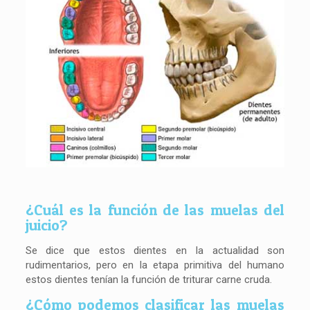
¿Cuál es la función de las muelas del
juicio?
Se dice que estos dientes en la actualidad son
rudimentarios, pero en la etapa primitiva del humano
estos dientes tenían la función de triturar carne cruda.
¿Cómo podemos clasificar las muelas