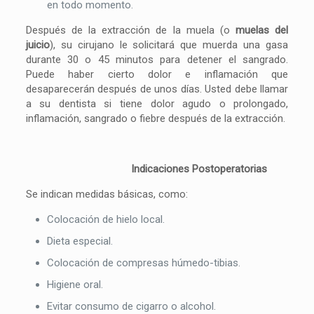
en todo momento.
Después de la extracción de la muela (o
muelas del
juicio
), su cirujano le solicitará que muerda una gasa
durante 30 o 45 minutos para detener el sangrado.
Puede haber cierto dolor e inflamación que
desaparecerán después de unos días. Usted debe llamar
a su dentista si tiene dolor agudo o prolongado,
inflamación, sangrado o fiebre después de la extracción.
Indicaciones Postoperatorias
Se indican medidas básicas, como:
Colocación de hielo local.
Dieta especial.
Colocación de compresas húmedo-tibias.
Higiene oral.
Evitar consumo de cigarro o alcohol.