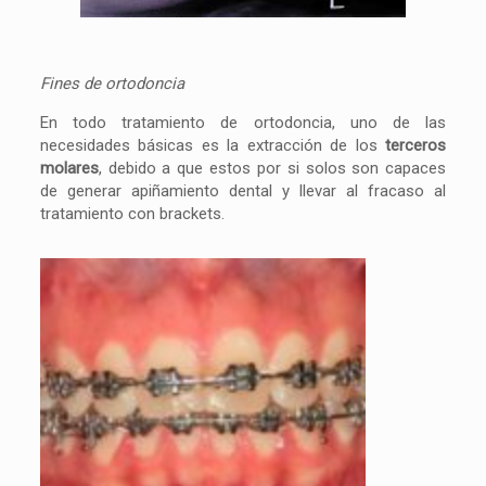
Fines de ortodoncia
En todo tratamiento de ortodoncia, uno de las
necesidades básicas es la extracción de los
terceros
molares
, debido a que estos por si solos son capaces
de generar apiñamiento dental y llevar al fracaso al
tratamiento con brackets.