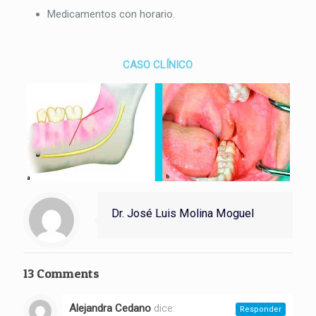
Medicamentos con horario.
CASO CLÍNICO
Dr. José Luis Molina Moguel
13 Comments
Alejandra Cedano
dice:
Responder