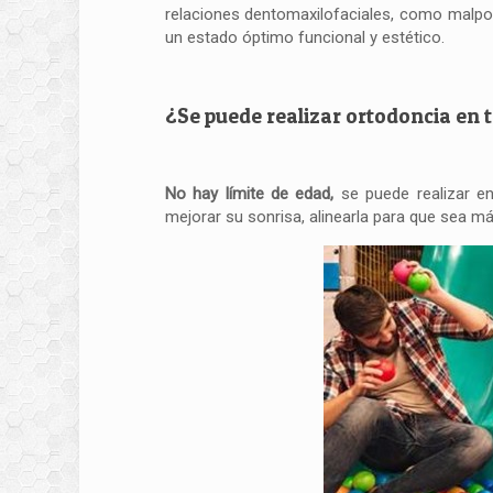
relaciones dentomaxilofaciales, como malpos
un estado óptimo funcional y estético.
¿Se puede realizar ortodoncia en 
No hay límite de edad
,
se puede realizar en
mejorar su sonrisa, alinearla para que sea má