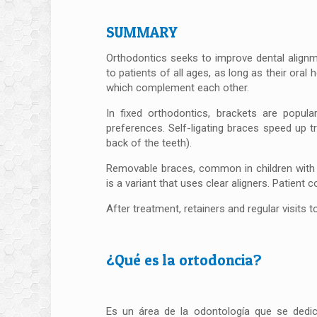
SUMMARY
Orthodontics seeks to improve dental alignme
to patients of all ages, as long as their oral
which complement each other.
In fixed orthodontics, brackets are popul
preferences. Self-ligating braces speed up t
back of the teeth).
Removable braces, common in children with mix
is a variant that uses clear aligners. Patient c
After treatment, retainers and regular visits
¿Qué es la ortodoncia?
Es un área de la odontología que se dedic