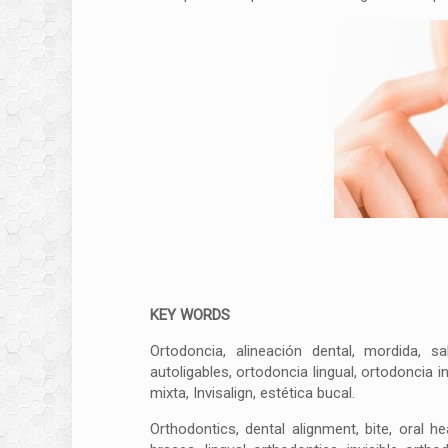
KEY WORDS
Ortodoncia, alineación dental, mordida, sa
autoligables, ortodoncia lingual, ortodoncia i
mixta, Invisalign, estética bucal.
Orthodontics, dental alignment, bite, oral he