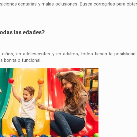
iciones dentarias y malas oclusiones. Busca corregirlas para obte
todas las edades?
 niños, en adolescentes y en adultos; todos tienen la posibilidad
s bonita o funcional.