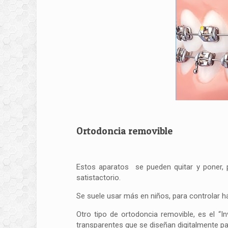
Ortodoncia removible
Estos aparatos se pueden quitar y poner, 
satistactorio.
Se suele usar más en niños, para controlar há
Otro tipo de ortodoncia removible, es el “In
transparentes que se diseñan digitalmente pa