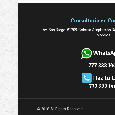
Consultorio en C
Av. San Diego #1209 Colonia Ampliación De
Morelos.
777 222 14
777 222 14
© 2018 All Rights Reserved.