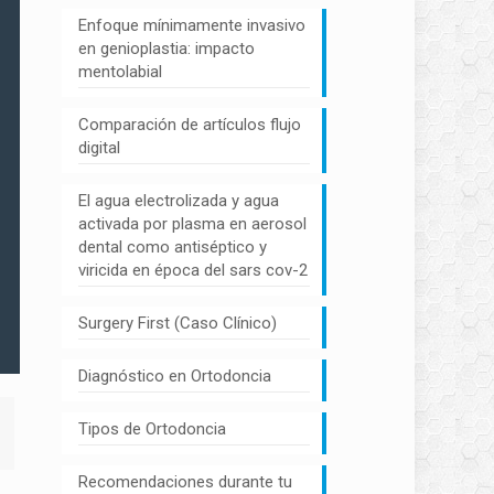
Enfoque mínimamente invasivo
en genioplastia: impacto
mentolabial
Comparación de artículos flujo
digital
El agua electrolizada y agua
activada por plasma en aerosol
dental como antiséptico y
viricida en época del sars cov-2
Surgery First (Caso Clínico)
Diagnóstico en Ortodoncia
Tipos de Ortodoncia
Recomendaciones durante tu