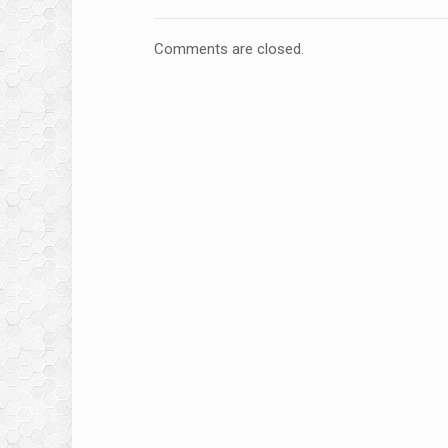
Comments are closed.