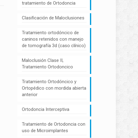
tratamiento de Ortodoncia
Clasificación de Maloclusiones
Tratamiento ortodóncico de
caninos retenidos con manejo
de tomografía 3d (caso clínico)
Maloclusión Clase II,
Tratamiento Ortodoncico
Tratamiento Ortodóncico y
Ortopédico con mordida abierta
anterior
Ortodoncia Interceptiva
Tratamiento de Ortodoncia con
uso de Microimplantes