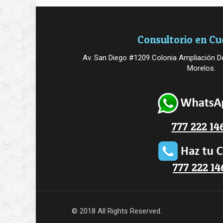
Consultorio en C
Av. San Diego #1209 Colonia Ampliación De
Morelos.
777 222 14
777 222 14
© 2018 All Rights Reserved.