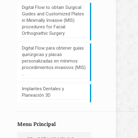
Digital Flow to obtain Surgical
Guides and Customized Plates
in Minimally Invasive (MIS)
procedures for Facial
Orthognathic Surgery
Digital Flow para obtener guías
quirúrgicas y placas
personalizadas en mínimos
procedimientos invasivos (MIS)
…
Implantes Dentales y
Planeación 3D
Menu Principal