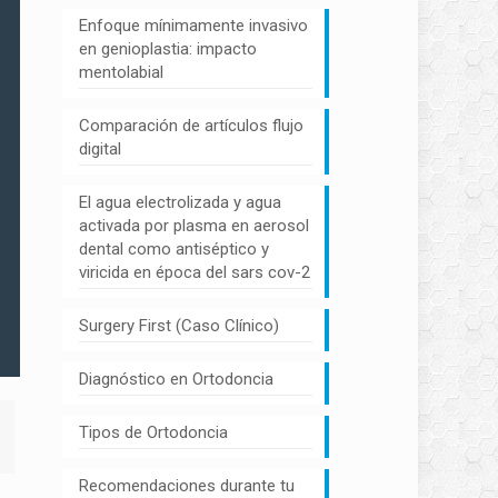
Enfoque mínimamente invasivo
en genioplastia: impacto
mentolabial
Comparación de artículos flujo
digital
El agua electrolizada y agua
activada por plasma en aerosol
dental como antiséptico y
viricida en época del sars cov-2
Surgery First (Caso Clínico)
Diagnóstico en Ortodoncia
Tipos de Ortodoncia
Recomendaciones durante tu