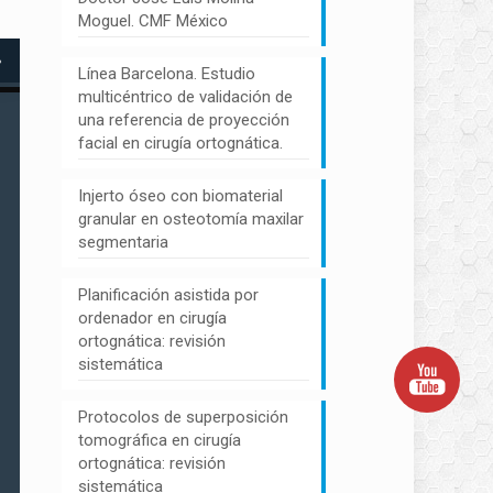
Moguel. CMF México
Línea Barcelona. Estudio
multicéntrico de validación de
una referencia de proyección
facial en cirugía ortognática.
Injerto óseo con biomaterial
granular en osteotomía maxilar
segmentaria
Planificación asistida por
ordenador en cirugía
ortognática: revisión
sistemática
Protocolos de superposición
tomográfica en cirugía
ortognática: revisión
sistemática