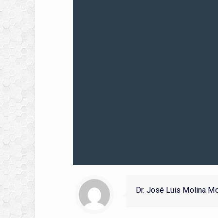
Dr. José Luis Molina M