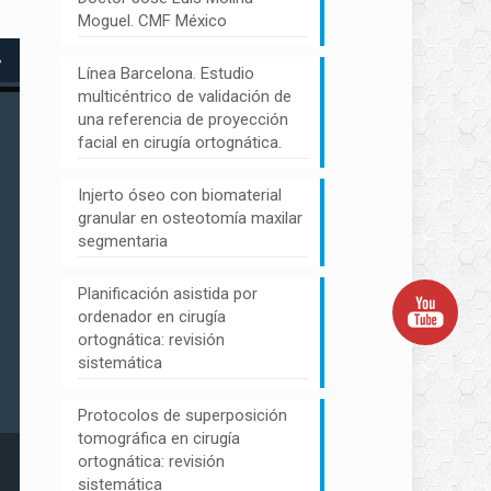
Moguel. CMF México
Línea Barcelona. Estudio
multicéntrico de validación de
una referencia de proyección
facial en cirugía ortognática.
Injerto óseo con biomaterial
granular en osteotomía maxilar
segmentaria
Planificación asistida por
ordenador en cirugía
ortognática: revisión
sistemática
Protocolos de superposición
tomográfica en cirugía
ortognática: revisión
sistemática