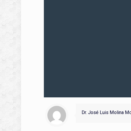
Dr. José Luis Molina M