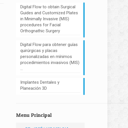
Digital Flow to obtain Surgical
Guides and Customized Plates
in Minimally Invasive (MIS)
procedures for Facial
Orthognathic Surgery
Digital Flow para obtener guías
quirúrgicas y placas
personalizadas en mínimos
procedimientos invasivos (MIS)
…
Implantes Dentales y
Planeación 3D
Menu Principal