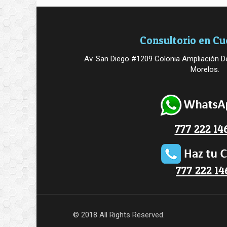
Consultorio en C
Av. San Diego #1209 Colonia Ampliación De
Morelos.
777 222 14
777 222 14
© 2018 All Rights Reserved.