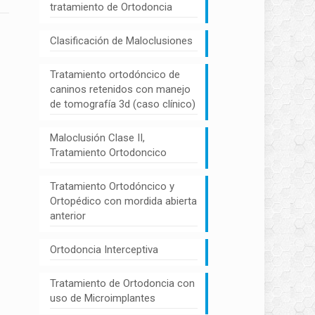
tratamiento de Ortodoncia
Clasificación de Maloclusiones
Tratamiento ortodóncico de
caninos retenidos con manejo
de tomografía 3d (caso clínico)
Maloclusión Clase II,
Tratamiento Ortodoncico
Tratamiento Ortodóncico y
Ortopédico con mordida abierta
anterior
Ortodoncia Interceptiva
Tratamiento de Ortodoncia con
uso de Microimplantes