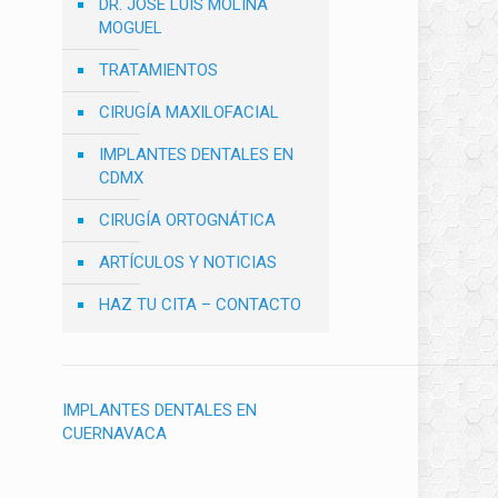
DR. JOSÉ LUIS MOLINA
MOGUEL
TRATAMIENTOS
CIRUGÍA MAXILOFACIAL
IMPLANTES DENTALES EN
CDMX
CIRUGÍA ORTOGNÁTICA
ARTÍCULOS Y NOTICIAS
HAZ TU CITA – CONTACTO
IMPLANTES DENTALES EN
CUERNAVACA