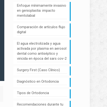
Enfoque mínimamente invasivo
en genioplastia: impacto
mentolabial
Comparación de artículos flujo
digital
El agua electrolizada y agua
activada por plasma en aerosol
dental como antiséptico y
viricida en época del sars cov-2
Surgery First (Caso Clínico)
Diagnóstico en Ortodoncia
Tipos de Ortodoncia
Recomendaciones durante tu