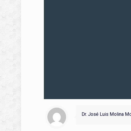
Dr. José Luis Molina M