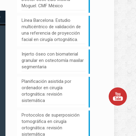
Moguel. CMF México
Línea Barcelona. Estudio
multicéntrico de validación de
una referencia de proyección
facial en cirugía ortognática.
Injerto óseo con biomaterial
granular en osteotomía maxilar
segmentaria
Planificación asistida por
ordenador en cirugía
ortognática: revisión
sistemática
Protocolos de superposición
tomográfica en cirugía
ortognática: revisión
sistemática