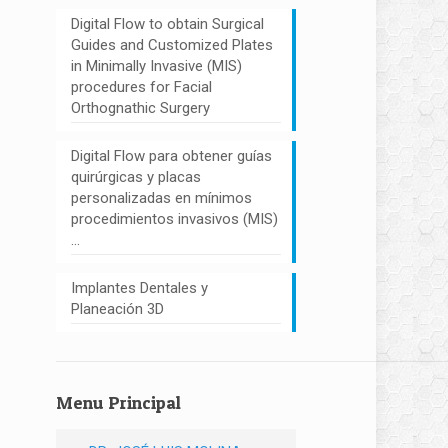
Digital Flow to obtain Surgical
Guides and Customized Plates
in Minimally Invasive (MIS)
procedures for Facial
Orthognathic Surgery
Digital Flow para obtener guías
quirúrgicas y placas
personalizadas en mínimos
procedimientos invasivos (MIS)
…
Implantes Dentales y
Planeación 3D
Menu Principal