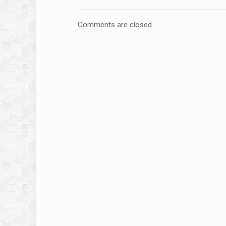
Comments are closed.