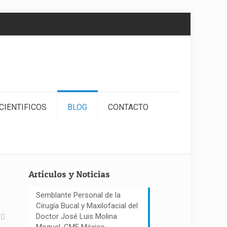
CIENTIFICOS
BLOG
CONTACTO
Artículos y Noticias
Semblante Personal de la
Cirugía Bucal y Maxilofacial del
Doctor José Luis Molina