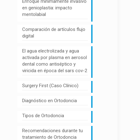
Enfoque mínimamente invasivo
en genioplastia: impacto
mentolabial
Comparación de artículos flujo
digital
El agua electrolizada y agua
activada por plasma en aerosol
dental como antiséptico y
viricida en época del sars cov-2
Surgery First (Caso Clínico)
Diagnóstico en Ortodoncia
Tipos de Ortodoncia
Recomendaciones durante tu
tratamiento de Ortodoncia