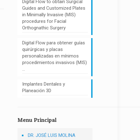
Digital Flow to obtain Surgical
Guides and Customized Plates
in Minimally Invasive (MIS)
procedures for Facial
Orthognathic Surgery
Digital Flow para obtener guías
quirúrgicas y placas
personalizadas en mínimos
procedimientos invasivos (MIS)
…
Implantes Dentales y
Planeación 3D
Menu Principal
DR. JOSÉ LUIS MOLINA