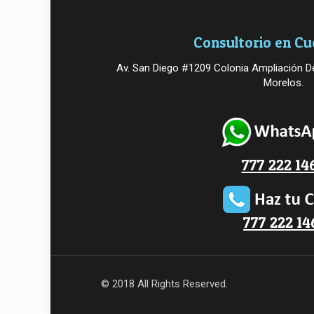
Consultorio en C
Av. San Diego #1209 Colonia Ampliación De
Morelos.
777 222 14
777 222 14
© 2018 All Rights Reserved.