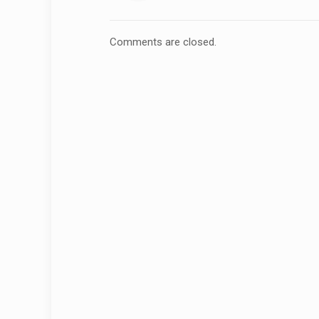
Comments are closed.