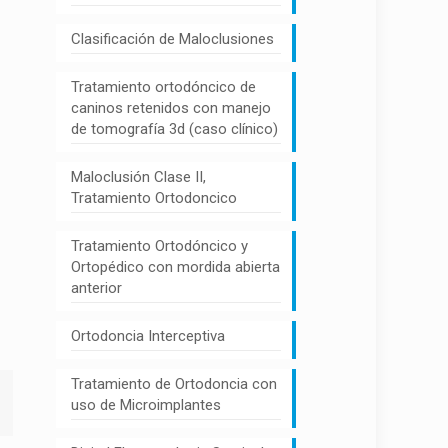
Clasificación de Maloclusiones
Tratamiento ortodóncico de
caninos retenidos con manejo
de tomografía 3d (caso clínico)
Maloclusión Clase II,
Tratamiento Ortodoncico
Tratamiento Ortodóncico y
Ortopédico con mordida abierta
anterior
Ortodoncia Interceptiva
Tratamiento de Ortodoncia con
uso de Microimplantes