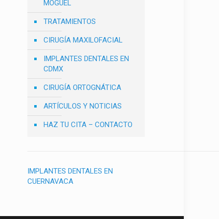
MOGUEL
TRATAMIENTOS
CIRUGÍA MAXILOFACIAL
IMPLANTES DENTALES EN
CDMX
CIRUGÍA ORTOGNÁTICA
ARTÍCULOS Y NOTICIAS
HAZ TU CITA – CONTACTO
IMPLANTES DENTALES EN
CUERNAVACA