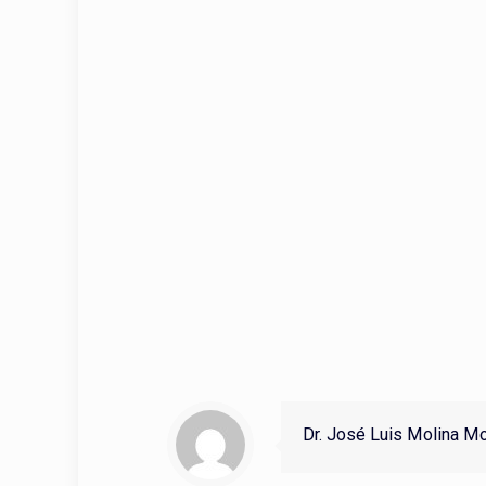
Dr. José Luis Molina M