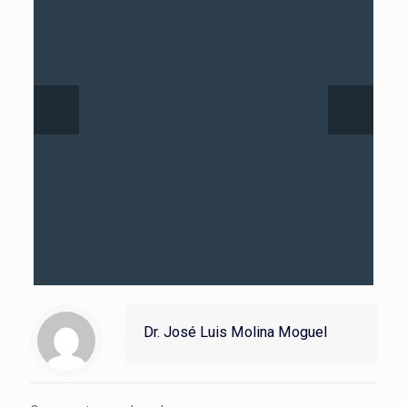
Dr. José Luis Molina Moguel