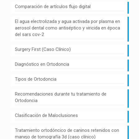
Comparación de artículos flujo digital
El agua electrolizada y agua activada por plasma en
aerosol dental como antiséptico y viricida en época
del sars cov-2
Surgery First (Caso Clínico)
Diagnóstico en Ortodoncia
Tipos de Ortodoncia
Recomendaciones durante tu tratamiento de
Ortodoncia
Clasificación de Maloclusiones
Tratamiento ortodóncico de caninos retenidos con
manejo de tomografía 3d (caso clínico)