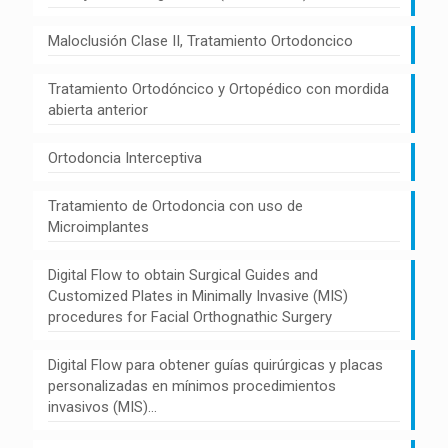
Maloclusión Clase II, Tratamiento Ortodoncico
Tratamiento Ortodóncico y Ortopédico con mordida
abierta anterior
Ortodoncia Interceptiva
Tratamiento de Ortodoncia con uso de
Microimplantes
Digital Flow to obtain Surgical Guides and
Customized Plates in Minimally Invasive (MIS)
procedures for Facial Orthognathic Surgery
Digital Flow para obtener guías quirúrgicas y placas
personalizadas en mínimos procedimientos
invasivos (MIS)…