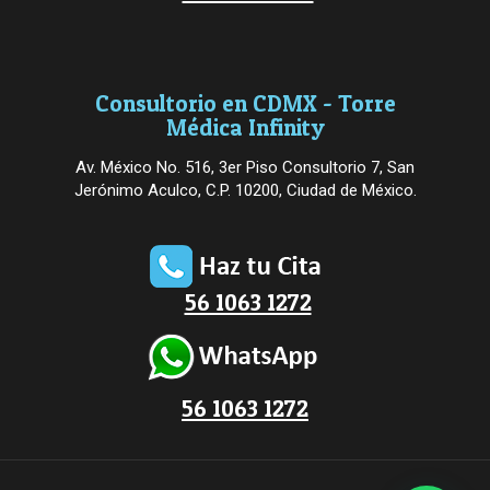
Consultorio en CDMX - Torre
Médica Infinity
Av. México No. 516, 3er Piso Consultorio 7, San
Jerónimo Aculco, C.P. 10200, Ciudad de México.
56 1063 1272
56 1063 1272