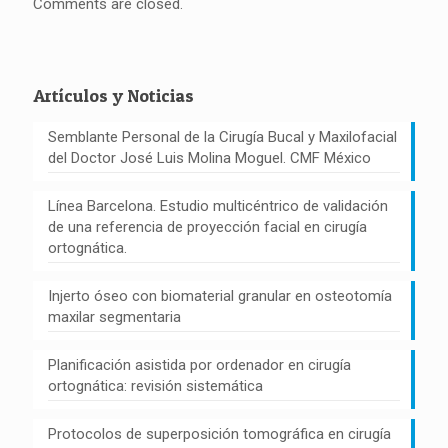
Comments are closed.
Artículos y Noticias
Semblante Personal de la Cirugía Bucal y Maxilofacial
del Doctor José Luis Molina Moguel. CMF México
Línea Barcelona. Estudio multicéntrico de validación
de una referencia de proyección facial en cirugía
ortognática.
Injerto óseo con biomaterial granular en osteotomía
maxilar segmentaria
Planificación asistida por ordenador en cirugía
ortognática: revisión sistemática
Protocolos de superposición tomográfica en cirugía