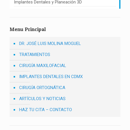
Implantes Dentales y Planeación 3D
Menu Principal
DR. JOSÉ LUIS MOLINA MOGUEL
TRATAMIENTOS
CIRUGÍA MAXILOFACIAL
IMPLANTES DENTALES EN CDMX
CIRUGÍA ORTOGNÁTICA
ARTÍCULOS Y NOTICIAS
HAZ TU CITA – CONTACTO