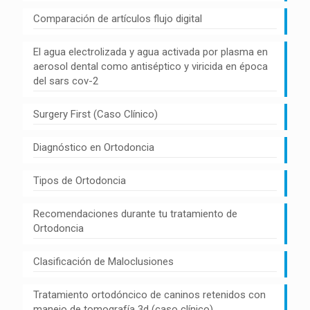
Comparación de artículos flujo digital
El agua electrolizada y agua activada por plasma en
aerosol dental como antiséptico y viricida en época
del sars cov-2
Surgery First (Caso Clínico)
Diagnóstico en Ortodoncia
Tipos de Ortodoncia
Recomendaciones durante tu tratamiento de
Ortodoncia
Clasificación de Maloclusiones
Tratamiento ortodóncico de caninos retenidos con
manejo de tomografía 3d (caso clínico)