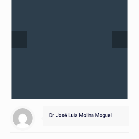
Dr. José Luis Molina Moguel