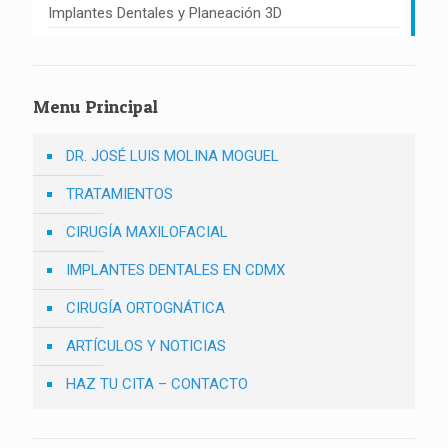
Implantes Dentales y Planeación 3D
Menu Principal
DR. JOSÉ LUIS MOLINA MOGUEL
TRATAMIENTOS
CIRUGÍA MAXILOFACIAL
IMPLANTES DENTALES EN CDMX
CIRUGÍA ORTOGNÁTICA
ARTÍCULOS Y NOTICIAS
HAZ TU CITA – CONTACTO