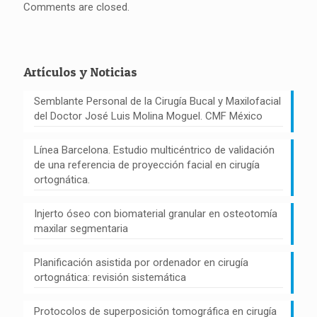
Comments are closed.
Artículos y Noticias
Semblante Personal de la Cirugía Bucal y Maxilofacial
del Doctor José Luis Molina Moguel. CMF México
Línea Barcelona. Estudio multicéntrico de validación
de una referencia de proyección facial en cirugía
ortognática.
Injerto óseo con biomaterial granular en osteotomía
maxilar segmentaria
Planificación asistida por ordenador en cirugía
ortognática: revisión sistemática
Protocolos de superposición tomográfica en cirugía