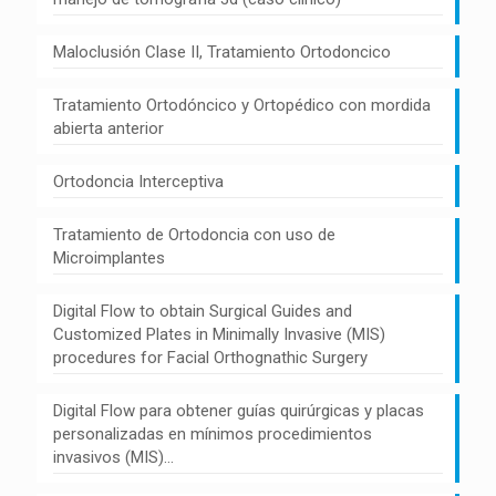
Maloclusión Clase II, Tratamiento Ortodoncico
Tratamiento Ortodóncico y Ortopédico con mordida
abierta anterior
Ortodoncia Interceptiva
Tratamiento de Ortodoncia con uso de
Microimplantes
Digital Flow to obtain Surgical Guides and
Customized Plates in Minimally Invasive (MIS)
procedures for Facial Orthognathic Surgery
Digital Flow para obtener guías quirúrgicas y placas
personalizadas en mínimos procedimientos
invasivos (MIS)…