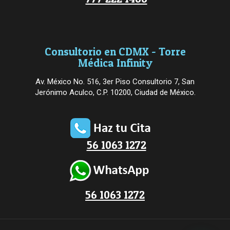
Consultorio en CDMX - Torre
Médica Infinity
Av. México No. 516, 3er Piso Consultorio 7, San
Jerónimo Aculco, C.P. 10200, Ciudad de México.
56 1063 1272
56 1063 1272