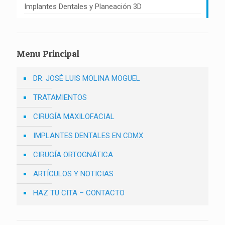
Implantes Dentales y Planeación 3D
Menu Principal
DR. JOSÉ LUIS MOLINA MOGUEL
TRATAMIENTOS
CIRUGÍA MAXILOFACIAL
IMPLANTES DENTALES EN CDMX
CIRUGÍA ORTOGNÁTICA
ARTÍCULOS Y NOTICIAS
HAZ TU CITA – CONTACTO