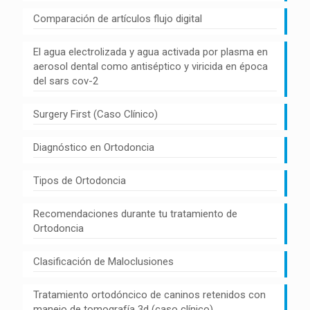
Comparación de artículos flujo digital
El agua electrolizada y agua activada por plasma en
aerosol dental como antiséptico y viricida en época
del sars cov-2
Surgery First (Caso Clínico)
Diagnóstico en Ortodoncia
Tipos de Ortodoncia
Recomendaciones durante tu tratamiento de
Ortodoncia
Clasificación de Maloclusiones
Tratamiento ortodóncico de caninos retenidos con
manejo de tomografía 3d (caso clínico)