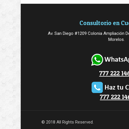
Consultorio en C
Av. San Diego #1209 Colonia Ampliación De
Morelos.
777 222 14
777 222 14
© 2018 All Rights Reserved.