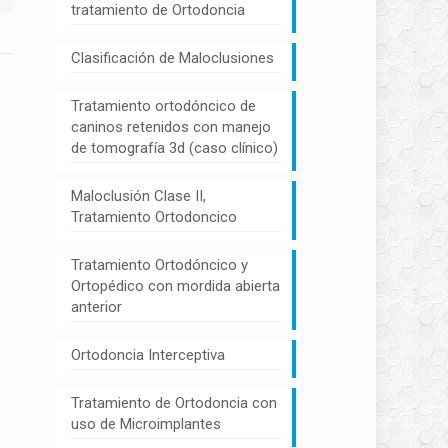
tratamiento de Ortodoncia
Clasificación de Maloclusiones
Tratamiento ortodóncico de
caninos retenidos con manejo
de tomografía 3d (caso clínico)
Maloclusión Clase II,
Tratamiento Ortodoncico
Tratamiento Ortodóncico y
Ortopédico con mordida abierta
anterior
Ortodoncia Interceptiva
Tratamiento de Ortodoncia con
uso de Microimplantes