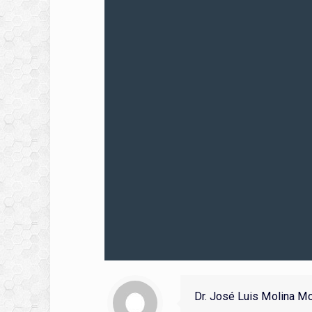
Dr. José Luis Molina M