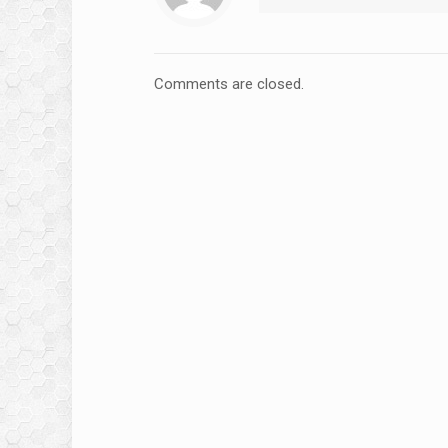
Comments are closed.