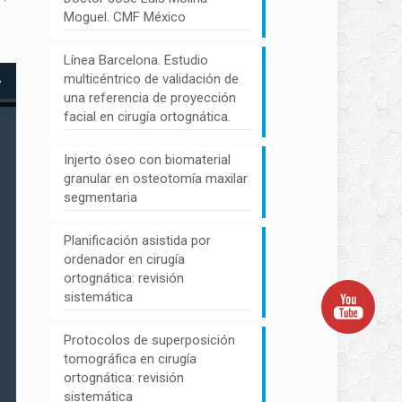
Moguel. CMF México
Línea Barcelona. Estudio
multicéntrico de validación de
una referencia de proyección
facial en cirugía ortognática.
Injerto óseo con biomaterial
granular en osteotomía maxilar
segmentaria
Planificación asistida por
ordenador en cirugía
ortognática: revisión
sistemática
Protocolos de superposición
tomográfica en cirugía
ortognática: revisión
sistemática