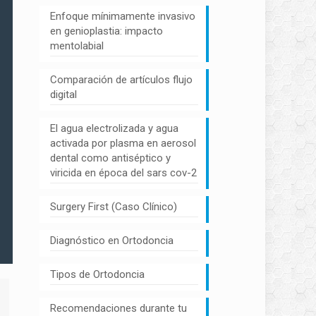
Enfoque mínimamente invasivo
en genioplastia: impacto
mentolabial
Comparación de artículos flujo
digital
El agua electrolizada y agua
activada por plasma en aerosol
dental como antiséptico y
viricida en época del sars cov-2
Surgery First (Caso Clínico)
Diagnóstico en Ortodoncia
Tipos de Ortodoncia
Recomendaciones durante tu