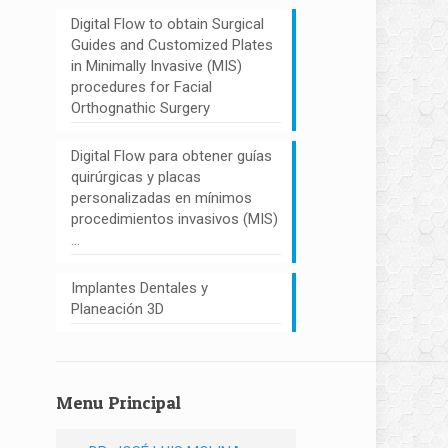
Digital Flow to obtain Surgical
Guides and Customized Plates
in Minimally Invasive (MIS)
procedures for Facial
Orthognathic Surgery
Digital Flow para obtener guías
quirúrgicas y placas
personalizadas en mínimos
procedimientos invasivos (MIS)
…
Implantes Dentales y
Planeación 3D
Menu Principal